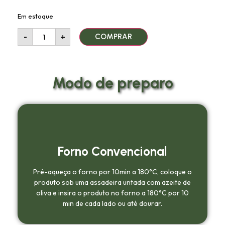
Em estoque
-
+
COMPRAR
Modo de preparo
Forno Convencional
Pré-aqueça o forno por 10min a 180°C, coloque o
produto sob uma assadeira untada com azeite de
oliva e insira o produto no forno a 180°C por 10
min de cada lado ou até dourar.