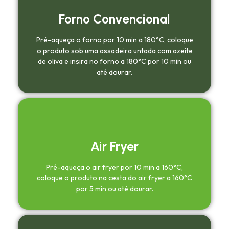
Forno Convencional
Pré-aqueça o forno por 10 min a 180°C, coloque
o produto sob uma assadeira untada com azeite
de oliva e insira no forno a 180°C por 10 min ou
até dourar.
Air Fryer
Pré-aqueça o air fryer por 10 min a 160°C,
coloque o produto na cesta do air fryer a 160°C
por 5 min ou até dourar.