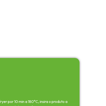
ryer por 10 min a 180°C, insira o produto a